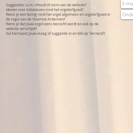
Suggesties i.v.m. inhoud of vorm van de website?
Ideeën voor initiatieven rond het orgelerfgoed?
Wens je een lezing rond het orgel algemeen en orgelerfgoed in
de regio van de Vlaamse Ardennen?
Wens je dat jouw orgel eens bezocht wordt en ook op de
website verschijnt?
Vul hiernaast jouw vraag of suggestie in en klik op 'Verzend'!