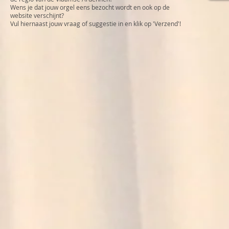
Wens je dat jouw orgel eens bezocht wordt en ook op de
website verschijnt?
Vul hiernaast jouw vraag of suggestie in en klik op 'Verzend'!